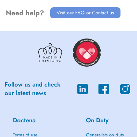
Need help?
Visit our FAQ or Contact us
Follow us and check
our latest news
Doctena
On Duty
Terms of use
Generalists on duty