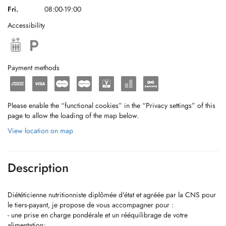
Fri.
08:00-19:00
Accessibility
Payment methods
Please enable the “functional cookies” in the “Privacy settings” of this
page to allow the loading of the map below.
View location on map
Description
Diététicienne nutritionniste diplômée d'état et agréée par la CNS pour
le tiers-payant, je propose de vous accompagner pour :
- une prise en charge pondérale et un rééquilibrage de votre
alimentation;