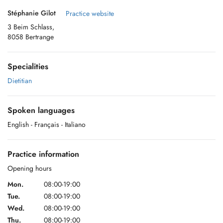
Stéphanie Gilot
Practice website
3 Beim Schlass,
8058 Bertrange
Specialities
Dietitian
Spoken languages
English
- Français
- Italiano
Practice information
Opening hours
Mon.
08:00-19:00
Tue.
08:00-19:00
Wed.
08:00-19:00
Thu.
08:00-19:00