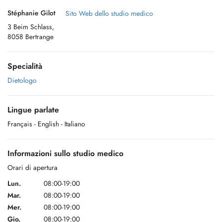
Stéphanie Gilot
Sito Web dello studio medico
3 Beim Schlass,
8058 Bertrange
Specialità
Dietologo
Lingue parlate
Français
- English
- Italiano
Informazioni sullo studio medico
Orari di apertura
Lun.
08:00-19:00
Mar.
08:00-19:00
Mer.
08:00-19:00
Gio.
08:00-19:00