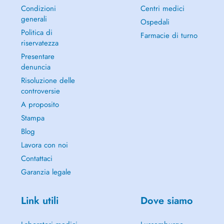
Condizioni
Centri medici
generali
Ospedali
Politica di
Farmacie di turno
riservatezza
Presentare
denuncia
Risoluzione delle
controversie
A proposito
Stampa
Blog
Lavora con noi
Contattaci
Garanzia legale
Link utili
Dove siamo