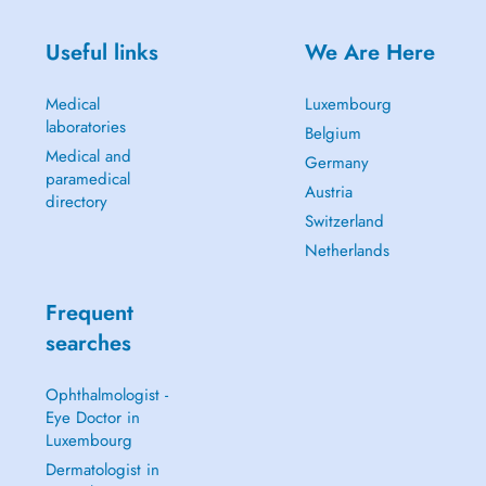
Useful links
We Are Here
Medical
Luxembourg
laboratories
Belgium
Medical and
Germany
paramedical
Austria
directory
Switzerland
Netherlands
Frequent
searches
Ophthalmologist -
Eye Doctor in
Luxembourg
Dermatologist in