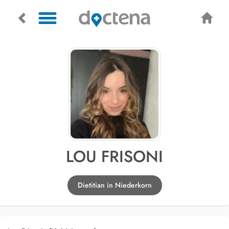
LOU FRISONI
Dietitian in Niederkorn