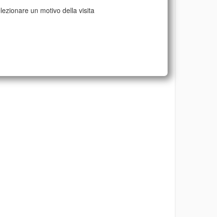
lezionare un motivo della visita