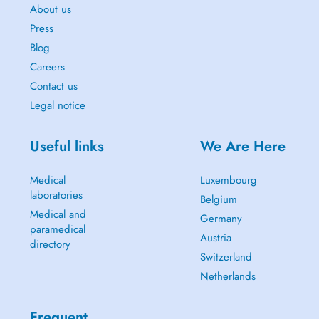
About us
Press
Blog
Careers
Contact us
Legal notice
Useful links
We Are Here
Medical
Luxembourg
laboratories
Belgium
Medical and
Germany
paramedical
Austria
directory
Switzerland
Netherlands
Frequent