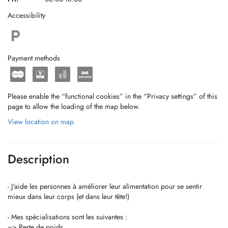
Accessibility
Payment methods
Please enable the “functional cookies” in the “Privacy settings” of this
page to allow the loading of the map below.
View location on map
Description
- J'aide les personnes à améliorer leur alimentation pour se sentir
mieux dans leur corps (et dans leur tête!)
- Mes spécialisations sont les suivantes :
=> Perte de poids