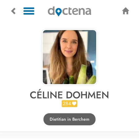
CÉLINE DOHMEN
284
Dietitian in Berchem