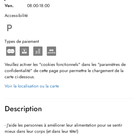
Ven.
08:00-18:00
Accessibilité
Types de paiement
Veuillez activer les "cookies fonctionnels" dans les "paramètres de
confidentialité" de cette page pour permettre le chargement de la
carte ci-dessous.
Voir la localisation ou la carte
Description
- J'aide les personnes à améliorer leur alimentation pour se sentir
mieux dans leur corps (et dans leur tête!)