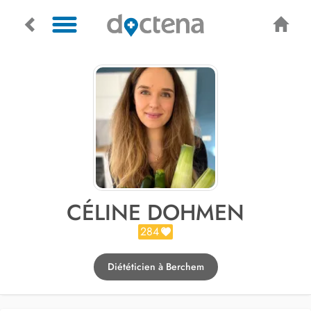
CÉLINE DOHMEN
284
Diététicien à Berchem