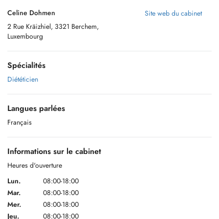
Celine Dohmen
Site web du cabinet
2 Rue Kräizhiel, 3321 Berchem,
Luxembourg
Spécialités
Diététicien
Langues parlées
Français
Informations sur le cabinet
Heures d'ouverture
Lun.
08:00-18:00
Mar.
08:00-18:00
Mer.
08:00-18:00
Jeu.
08:00-18:00