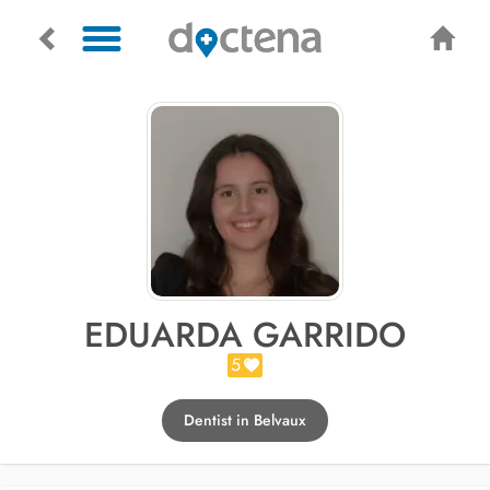
EDUARDA GARRIDO
5
Dentist in Belvaux