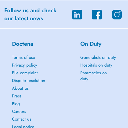
Follow us and check
our latest news
Doctena
On Duty
Terms of use
Generalists on duty
Privacy policy
Hospitals on duty
File complaint
Pharmacies on
duty
Dispute resolution
About us
Press
Blog
Careers
Contact us
Legal notice