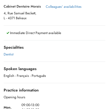
Cabinet Dentaire Morais
Colleagues' availabilities
4, Rue Samuel Beckett,
L - 4371 Belvaux
Immediate Direct Payment available
Specialities
Dentist
Spoken languages
English
- Français
- Português
Practice information
Opening hours
09:00-13:00
Mon.