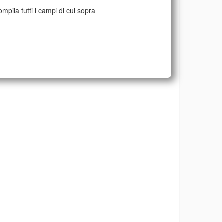
mpila tutti i campi di cui sopra