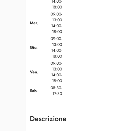
14:00-
18:00
09:00-
13:00
Mer.
14:00-
18:00
09:00-
13:00
Gio.
14:00-
18:00
09:00-
13:00
Ven.
14:00-
18:00
08:30-
Sab.
17:30
Descrizione