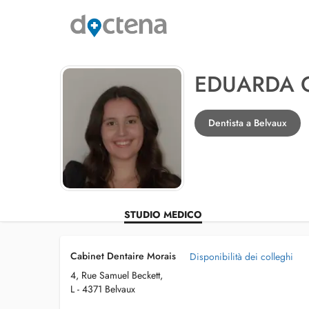
EDUARDA 
Dentista a Belvaux
STUDIO MEDICO
Cabinet Dentaire Morais
Disponibilità dei colleghi
4, Rue Samuel Beckett,
L - 4371 Belvaux