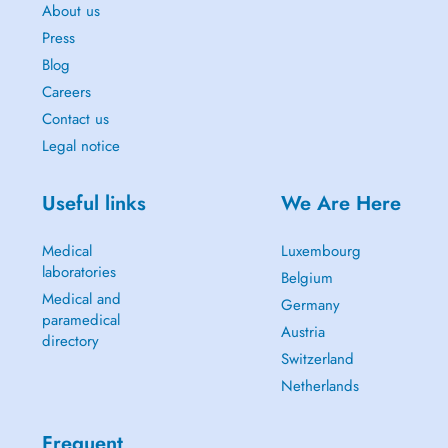
About us
Press
Blog
Careers
Contact us
Legal notice
Useful links
We Are Here
Medical
Luxembourg
laboratories
Belgium
Medical and
Germany
paramedical
Austria
directory
Switzerland
Netherlands
Frequent