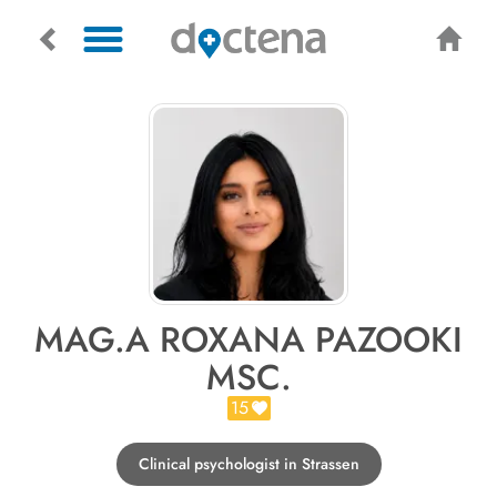
MAG.A ROXANA PAZOOKI
MSC.
15
Clinical psychologist in Strassen