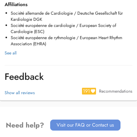
Affiliations
Société allemande de Cardiologie / Deutsche Gesellschaft für
Kardiologie DGK
Société européenne de cardiologie / European Society of
Cardiologie (ESC)
Société européenne de rythmologie / European Heart Rhythm
Association (EHRA)
See all
Feedback
191
Recommendations
Show all reviews
Need help?
Visit our FAQ or Contact us