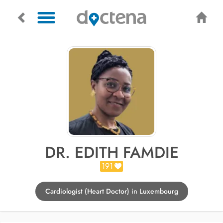
DR. EDITH FAMDIE
191
Cardiologist (Heart Doctor) in Luxembourg