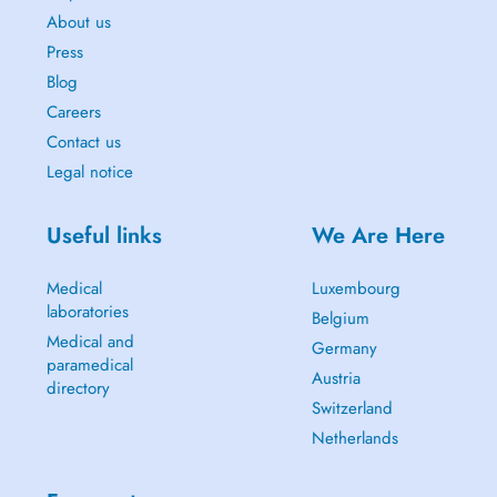
About us
Press
Blog
Careers
Contact us
Legal notice
Useful links
We Are Here
Medical
Luxembourg
laboratories
Belgium
Medical and
Germany
paramedical
Austria
directory
Switzerland
Netherlands