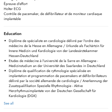
Épreuve d'effort
Holter ECG
Contrôle de pacemaker, de défibrillateur et de moniteur cardiaque
implantable
Education
Diplôme de spécialiste en cardiologie délivré par l'ordre des
médecins de la Hesse en Allemagne / Urkunde als Fachärtzin für
Innere Medizin und Kardiologie von der Landesärztekammer
Hessen-Deutschland
Etudes de médecine à l'université de la Sarre en Allemagne -
Medizinstudium an der Universität des Saarlandes in Deutschland
Diplôme de qualification de rythmologie spécialisée en
implantation et programmation de pacemakers et défibribrillateurs
délivré par la société allemande de cardiologie / Anerkennung der
Zusatzqualifikation Spezielle Rhythmologie - Aktive
Herzrhythmusimplantate von der Deutschen Gesellschaft für
Kardiologie (DGK)
See all