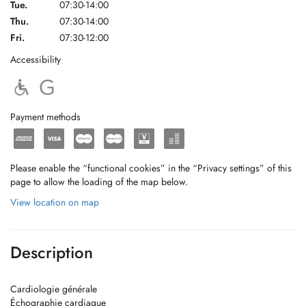
Tue.
07:30-14:00
Thu.
07:30-14:00
Fri.
07:30-12:00
Accessibility
Payment methods
Please enable the “functional cookies” in the “Privacy settings” of this
page to allow the loading of the map below.
View location on map
Description
Cardiologie générale
Échographie cardiaque