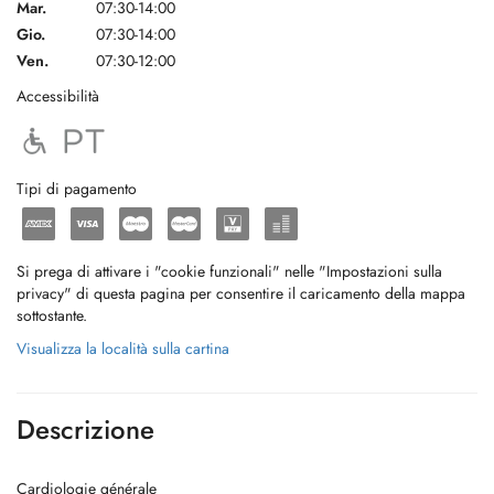
Mar.
07:30-14:00
Gio.
07:30-14:00
Ven.
07:30-12:00
Accessibilità
Tipi di pagamento
Si prega di attivare i "cookie funzionali" nelle "Impostazioni sulla
privacy" di questa pagina per consentire il caricamento della mappa
sottostante.
Visualizza la località sulla cartina
Descrizione
Cardiologie générale