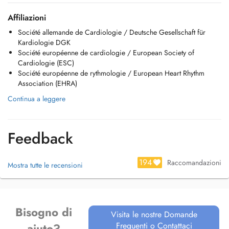
Affiliazioni
Société allemande de Cardiologie / Deutsche Gesellschaft für
Kardiologie DGK
Société européenne de cardiologie / European Society of
Cardiologie (ESC)
Société européenne de rythmologie / European Heart Rhythm
Association (EHRA)
Continua a leggere
Feedback
194
Raccomandazioni
Mostra tutte le recensioni
Bisogno di
Visita le nostre Domande
Frequenti o Contattaci
aiuto?