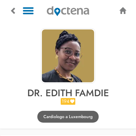
DR. EDITH FAMDIE
194
Cardiologo a Luxembourg