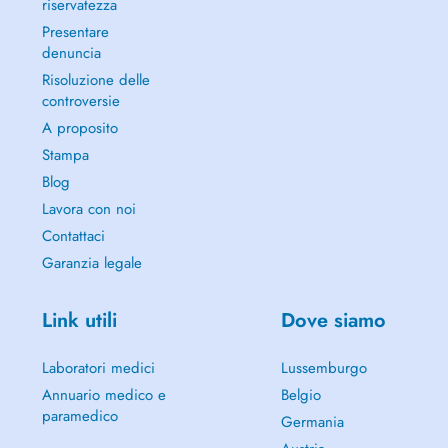
riservatezza
Presentare
denuncia
Risoluzione delle
controversie
A proposito
Stampa
Blog
Lavora con noi
Contattaci
Garanzia legale
Link utili
Dove siamo
Laboratori medici
Lussemburgo
Annuario medico e
Belgio
paramedico
Germania