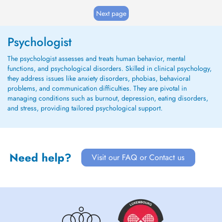
Next page
Psychologist
The psychologist assesses and treats human behavior, mental
functions, and psychological disorders. Skilled in clinical psychology,
they address issues like anxiety disorders, phobias, behavioral
problems, and communication difficulties. They are pivotal in
managing conditions such as burnout, depression, eating disorders,
and stress, providing tailored psychological support.
Need help?
Visit our FAQ or Contact us