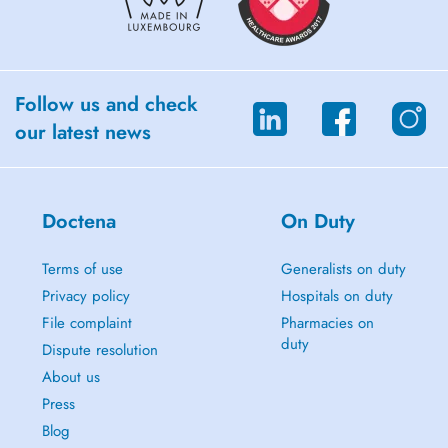
Follow us and check
our latest news
Doctena
On Duty
Terms of use
Generalists on duty
Privacy policy
Hospitals on duty
File complaint
Pharmacies on
duty
Dispute resolution
About us
Press
Blog