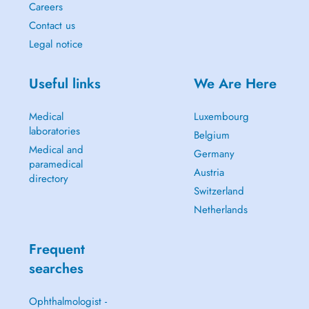
Careers
Contact us
Legal notice
Useful links
We Are Here
Medical
Luxembourg
laboratories
Belgium
Medical and
Germany
paramedical
Austria
directory
Switzerland
Netherlands
Frequent
searches
Ophthalmologist -