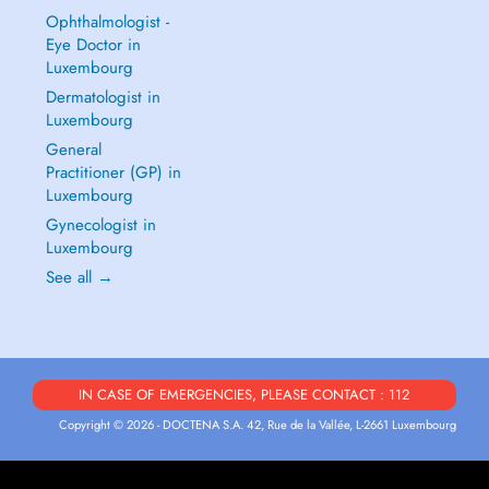
Ophthalmologist -
Eye Doctor in
Luxembourg
Dermatologist in
Luxembourg
General
Practitioner (GP) in
Luxembourg
Gynecologist in
Luxembourg
See all →
IN CASE OF EMERGENCIES, PLEASE CONTACT : 112
Copyright © 2026 - DOCTENA S.A. 42, Rue de la Vallée, L-2661 Luxembourg