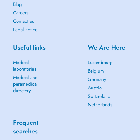
Blog
Careers
Contact us
Legal notice
Useful links
We Are Here
Medical
Luxembourg
laboratories
Belgium
Medical and
Germany
paramedical
Austria
directory
Switzerland
Netherlands
Frequent
searches