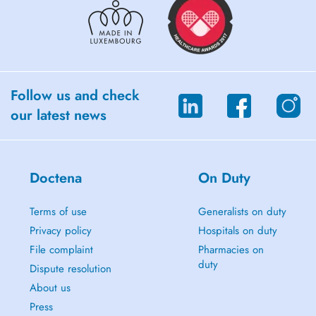
Follow us and check
our latest news
Doctena
On Duty
Terms of use
Generalists on duty
Privacy policy
Hospitals on duty
File complaint
Pharmacies on
duty
Dispute resolution
About us
Press