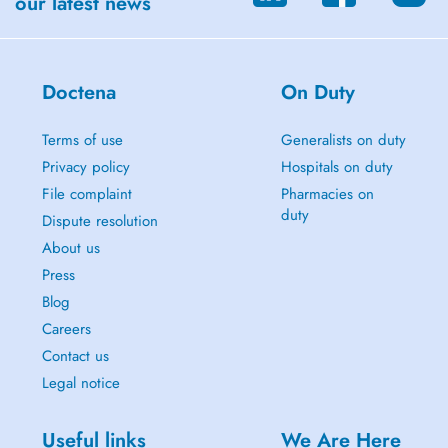
our latest news
Doctena
On Duty
Terms of use
Generalists on duty
Privacy policy
Hospitals on duty
File complaint
Pharmacies on
duty
Dispute resolution
About us
Press
Blog
Careers
Contact us
Legal notice
Useful links
We Are Here