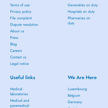
Terms of use
Generalists on duty
Privacy policy
Hospitals on duty
File complaint
Pharmacies on
duty
Dispute resolution
About us
Press
Blog
Careers
Contact us
Legal notice
Useful links
We Are Here
Medical
Luxembourg
laboratories
Belgium
Medical and
Germany
paramedical