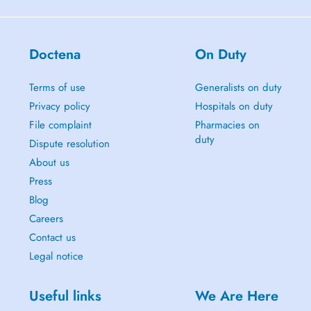
Doctena
On Duty
Terms of use
Generalists on duty
Privacy policy
Hospitals on duty
File complaint
Pharmacies on
duty
Dispute resolution
About us
Press
Blog
Careers
Contact us
Legal notice
Useful links
We Are Here