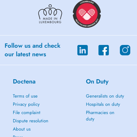
Follow us and check
our latest news
Doctena
On Duty
Terms of use
Generalists on duty
Privacy policy
Hospitals on duty
File complaint
Pharmacies on
duty
Dispute resolution
About us