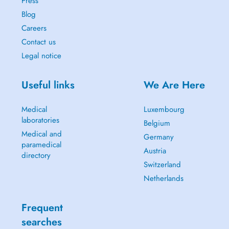
Press
Blog
Careers
Contact us
Legal notice
Useful links
We Are Here
Medical
Luxembourg
laboratories
Belgium
Medical and
Germany
paramedical
Austria
directory
Switzerland
Netherlands
Frequent
searches