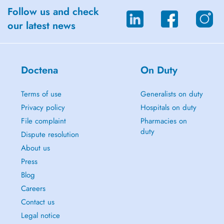
Follow us and check
our latest news
Doctena
On Duty
Terms of use
Generalists on duty
Privacy policy
Hospitals on duty
File complaint
Pharmacies on
duty
Dispute resolution
About us
Press
Blog
Careers
Contact us
Legal notice