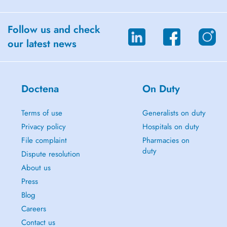
Follow us and check
our latest news
Doctena
On Duty
Terms of use
Generalists on duty
Privacy policy
Hospitals on duty
File complaint
Pharmacies on
duty
Dispute resolution
About us
Press
Blog
Careers
Contact us