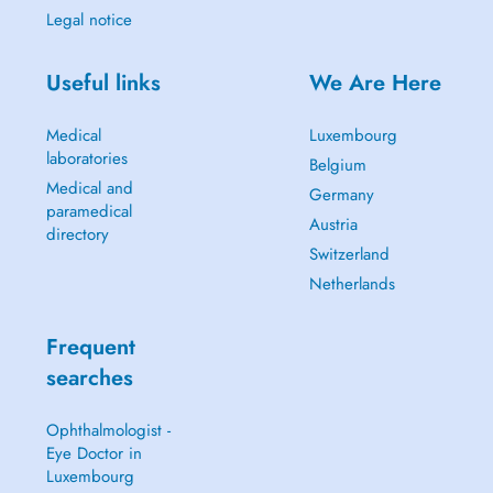
Legal notice
Useful links
We Are Here
Medical
Luxembourg
laboratories
Belgium
Medical and
Germany
paramedical
Austria
directory
Switzerland
Netherlands
Frequent
searches
Ophthalmologist -
Eye Doctor in
Luxembourg