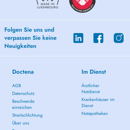
Folgen Sie uns und
verpassen Sie keine
Neuigkeiten
Doctena
Im Dienst
AGB
Ärztlicher
Notdienst
Datenschutz
Krankenhäuser im
Beschwerde
Dienst
einreichen
Notapotheken
Streitschlichtung
Über uns