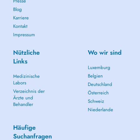
Presse
Blog
Karriere
Kontakt
Impressum
Nützliche
Wo wir sind
Links
Luxemburg
Belgien
Medizinische
Labors
Deutschland
Verzeichnis der
Österreich
Ärzte und
Schweiz
Behandler
Niederlande
Häufige
Suchanfragen