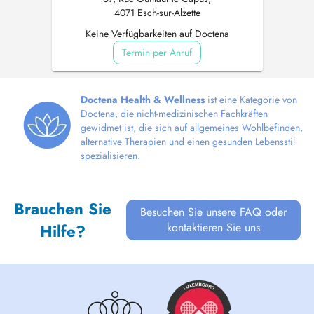
4071 Esch-sur-Alzette
Keine Verfügbarkeiten auf Doctena
Termin per Anruf
Doctena Health & Wellness
ist eine Kategorie von
Doctena, die nicht-medizinischen Fachkräften
gewidmet ist, die sich auf allgemeines Wohlbefinden,
alternative Therapien und einen gesunden Lebensstil
spezialisieren.
Brauchen Sie
Besuchen Sie unsere FAQ oder
kontaktieren Sie uns
Hilfe?