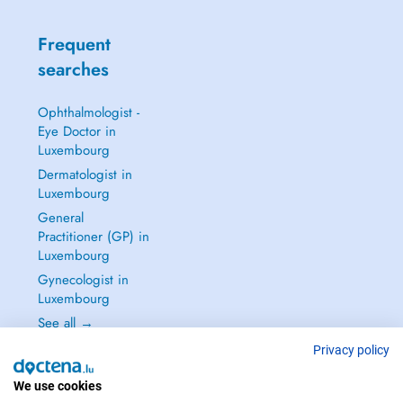
Frequent
searches
Ophthalmologist -
Eye Doctor in
Luxembourg
Dermatologist in
Luxembourg
General
Practitioner (GP) in
Luxembourg
Gynecologist in
Luxembourg
See all →
Privacy policy
We use cookies