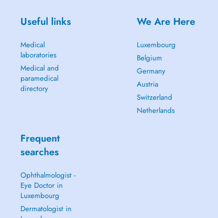
Useful links
We Are Here
Medical
Luxembourg
laboratories
Belgium
Medical and
Germany
paramedical
Austria
directory
Switzerland
Netherlands
Frequent
searches
Ophthalmologist -
Eye Doctor in
Luxembourg
Dermatologist in