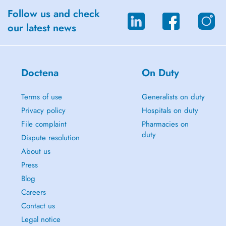
Follow us and check
our latest news
Doctena
On Duty
Terms of use
Generalists on duty
Privacy policy
Hospitals on duty
File complaint
Pharmacies on
duty
Dispute resolution
About us
Press
Blog
Careers
Contact us
Legal notice