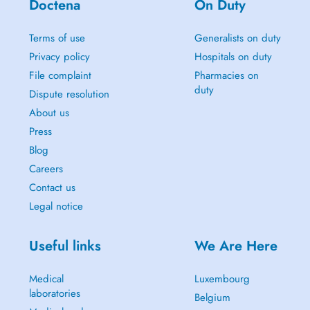
Doctena
On Duty
Terms of use
Generalists on duty
Privacy policy
Hospitals on duty
File complaint
Pharmacies on
duty
Dispute resolution
About us
Press
Blog
Careers
Contact us
Legal notice
Useful links
We Are Here
Medical
Luxembourg
laboratories
Belgium