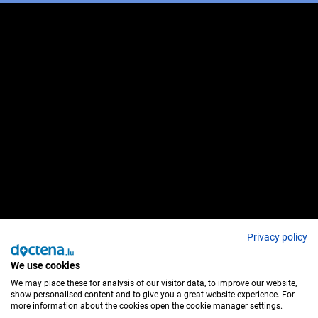
Privacy policy
We use cookies
We may place these for analysis of our visitor data, to improve our website,
show personalised content and to give you a great website experience. For
more information about the cookies open the cookie manager settings.