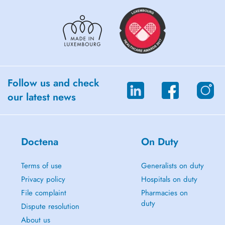
Follow us and check
our latest news
Doctena
On Duty
Terms of use
Generalists on duty
Privacy policy
Hospitals on duty
File complaint
Pharmacies on
duty
Dispute resolution
About us