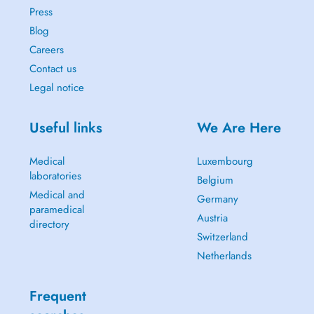
Press
Blog
Careers
Contact us
Legal notice
Useful links
We Are Here
Medical
Luxembourg
laboratories
Belgium
Medical and
Germany
paramedical
Austria
directory
Switzerland
Netherlands
Frequent