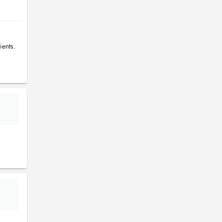
ients.