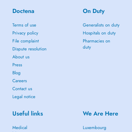
Doctena
On Duty
Terms of use
Generalists on duty
Privacy policy
Hospitals on duty
File complaint
Pharmacies on
duty
Dispute resolution
About us
Press
Blog
Careers
Contact us
Legal notice
Useful links
We Are Here
Medical
Luxembourg