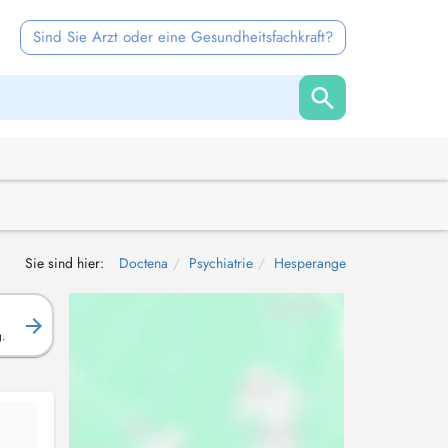
Sind Sie Arzt oder eine Gesundheitsfachkraft?
Sie sind hier:
Doctena
Psychiatrie
Hesperange
g.