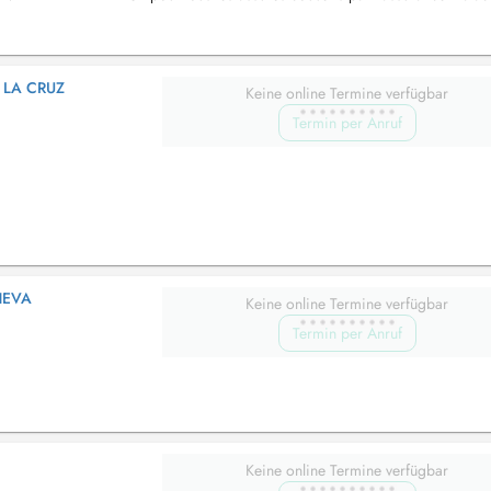
'organisme...
 LA CRUZ
Keine online Termine verfügbar
Termin per Anruf
HEVA
Keine online Termine verfügbar
Termin per Anruf
Keine online Termine verfügbar