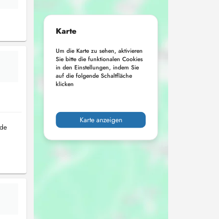
Karte
Um die Karte zu sehen, aktivieren
Sie bitte die funktionalen Cookies
in den Einstellungen, indem Sie
auf die folgende Schaltfläche
klicken
Karte anzeigen
 de