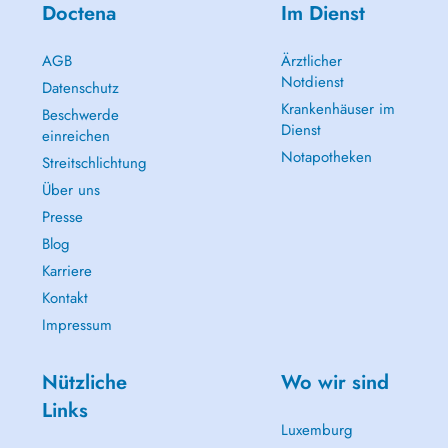
Doctena
Im Dienst
AGB
Ärztlicher
Notdienst
Datenschutz
Krankenhäuser im
Beschwerde
Dienst
einreichen
Notapotheken
Streitschlichtung
Über uns
Presse
Blog
Karriere
Kontakt
Impressum
Nützliche
Wo wir sind
Links
Luxemburg