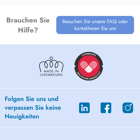
Brauchen Sie
Besuchen Sie unsere FAQ oder
kontaktieren Sie uns
Hilfe?
Folgen Sie uns und
verpassen Sie keine
Neuigkeiten