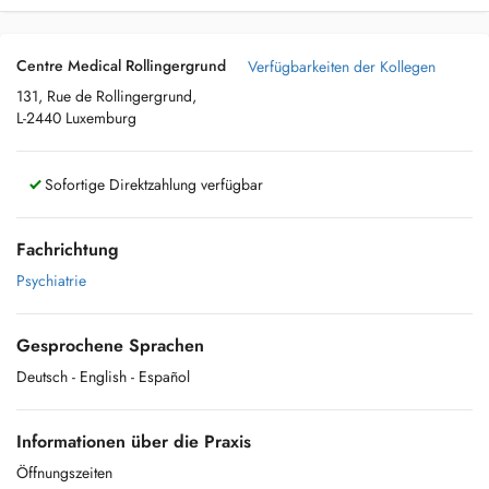
Centre Medical Rollingergrund
Verfügbarkeiten der Kollegen
131, Rue de Rollingergrund,
L-2440 Luxemburg
Sofortige Direktzahlung verfügbar
Fachrichtung
Psychiatrie
Gesprochene Sprachen
Deutsch
- English
- Español
Informationen über die Praxis
Öffnungszeiten