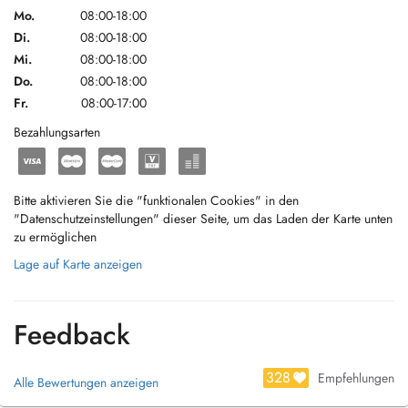
Mo.
08:00-18:00
Di.
08:00-18:00
Mi.
08:00-18:00
Do.
08:00-18:00
Fr.
08:00-17:00
Bezahlungsarten
Bitte aktivieren Sie die "funktionalen Cookies" in den
"Datenschutzeinstellungen" dieser Seite, um das Laden der Karte unten
zu ermöglichen
Lage auf Karte anzeigen
Feedback
328
Empfehlungen
Alle Bewertungen anzeigen