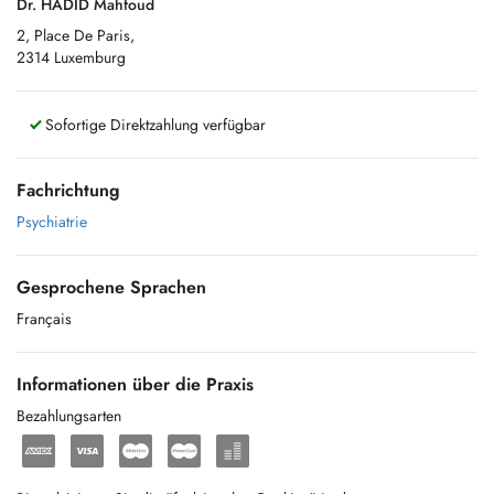
Dr. HADID Mahfoud
2, Place De Paris,
2314 Luxemburg
Sofortige Direktzahlung verfügbar
Fachrichtung
Psychiatrie
Gesprochene Sprachen
Français
Informationen über die Praxis
Bezahlungsarten