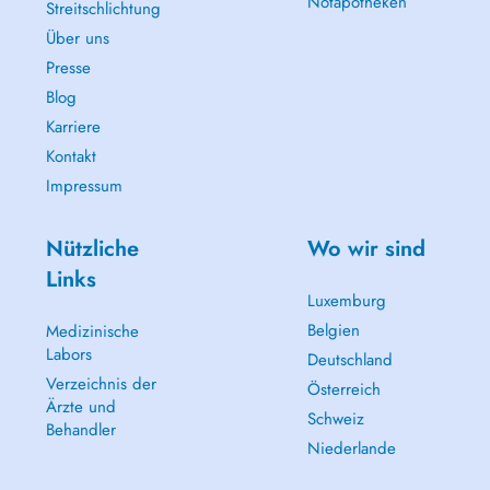
Notapotheken
Streitschlichtung
Über uns
Presse
Blog
Karriere
Kontakt
Impressum
Nützliche
Wo wir sind
Links
Luxemburg
Belgien
Medizinische
Labors
Deutschland
Verzeichnis der
Österreich
Ärzte und
Schweiz
Behandler
Niederlande