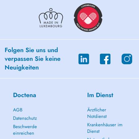
Folgen Sie uns und
verpassen Sie keine
Neuigkeiten
Doctena
Im Dienst
AGB
Ärztlicher
Notdienst
Datenschutz
Krankenhäuser im
Beschwerde
Dienst
einreichen