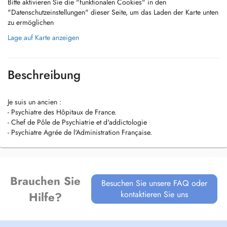
Bitte aktivieren Sie die "funktionalen Cookies" in den
"Datenschutzeinstellungen" dieser Seite, um das Laden der Karte unten
zu ermöglichen
Lage auf Karte anzeigen
Beschreibung
Je suis un ancien :
- Psychiatre des Hôpitaux de France.
- Chef de Pôle de Psychiatrie et d'addictologie
- Psychiatre Agrée de l'Administration Française.
Brauchen Sie
Besuchen Sie unsere FAQ oder
kontaktieren Sie uns
Hilfe?