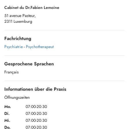
Cabinet du Dr.Fabien Lemoine
51 avenue Pasteur,
2311 Luxemburg
Fachrichtung
Psychiatrie
-
Psychotherapeut
Gesprochene Sprachen
Français
Informationen über die Praxis
Öffnungszeiten
Mo.
07:00-20:30
Di.
07:00-20:30
Mi.
07:00-20:30
Do.
07:00-20:30