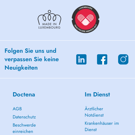
Folgen Sie uns und
verpassen Sie keine
Neuigkeiten
Doctena
Im Dienst
AGB
Ärztlicher
Notdienst
Datenschutz
Krankenhäuser im
Beschwerde
Dienst
einreichen