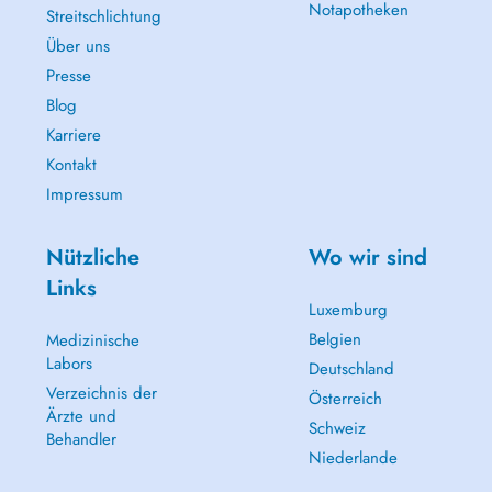
Notapotheken
Streitschlichtung
Über uns
Presse
Blog
Karriere
Kontakt
Impressum
Nützliche
Wo wir sind
Links
Luxemburg
Belgien
Medizinische
Labors
Deutschland
Verzeichnis der
Österreich
Ärzte und
Schweiz
Behandler
Niederlande