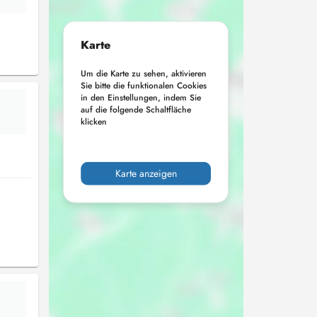
Karte
Um die Karte zu sehen, aktivieren
Sie bitte die funktionalen Cookies
in den Einstellungen, indem Sie
auf die folgende Schaltfläche
klicken
Karte anzeigen