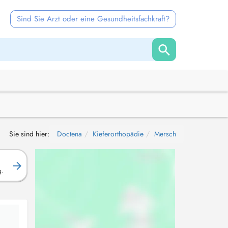
Sind Sie Arzt oder eine Gesundheitsfachkraft?
Sie sind hier:
Doctena
Kieferorthopädie
Mersch
g.