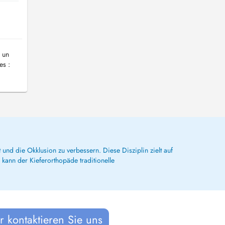
 un
es :
 und die Okklusion zu verbessern. Diese Disziplin zielt auf
kann der Kieferorthopäde traditionelle
 kontaktieren Sie uns