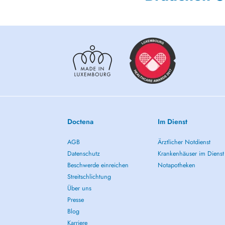
Doctena
Im Dienst
AGB
Ärztlicher Notdienst
Datenschutz
Krankenhäuser im Dienst
Beschwerde einreichen
Notapotheken
Streitschlichtung
Über uns
Presse
Blog
Karriere