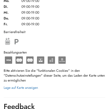
Mo.
09:00-19:00
Di.
09:00-19:00
Mi.
09:00-19:00
Do.
09:00-19:00
Fr.
09:00-19:00
Barrierefreiheit
Bezahlungsarten
Bitte aktivieren Sie die "funktionalen Cookies" in den
"Datenschutzeinstellungen" dieser Seite, um das Laden der Karte unten
zu ermöglichen
Lage auf Karte anzeigen
Feedback