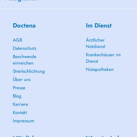
Doctena
Im Dienst
AGB
Ärztlicher
Notdienst
Datenschutz
Krankenhäuser im
Beschwerde
Dienst
einreichen
Notapotheken
Streitschlichtung
Über uns
Presse
Blog
Karriere
Kontakt
Impressum