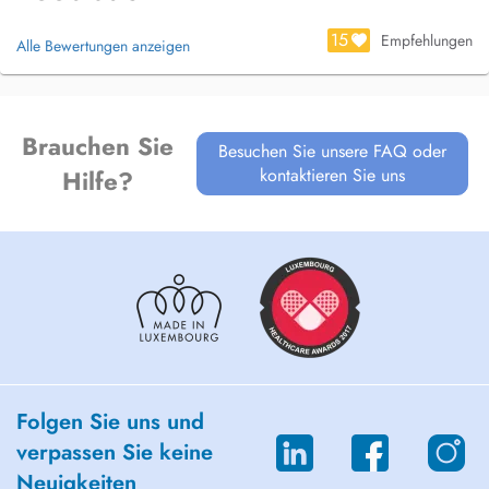
15
Empfehlungen
Alle Bewertungen anzeigen
Brauchen Sie
Besuchen Sie unsere FAQ oder
kontaktieren Sie uns
Hilfe?
Folgen Sie uns und
verpassen Sie keine
Neuigkeiten