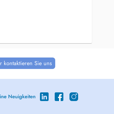
 kontaktieren Sie uns
eine Neuigkeiten