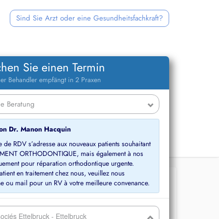
Sind Sie Arzt oder eine Gesundheitsfachkraft?
hen Sie einen Termin
er Behandler empfängt in 2 Praxen
von Dr. Manon Hacquin
e de RDV s’adresse aux nouveaux patients souhaitant
MENT ORTHODONTIQUE, mais également à nos
iquement pour réparation orthodontique urgente.
atient en traitement chez nous, veuillez nous
ciés Ettelbruck - Ettelbruck