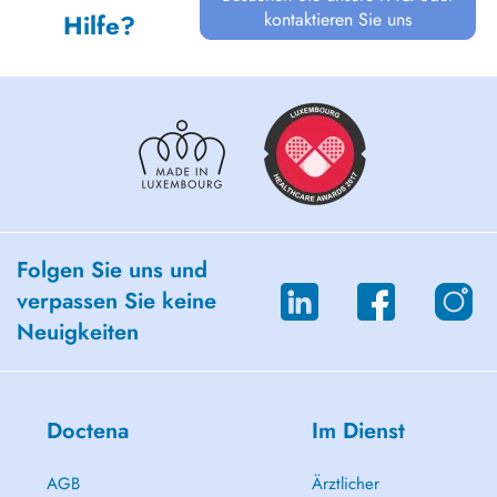
kontaktieren Sie uns
Hilfe?
Folgen Sie uns und
verpassen Sie keine
Neuigkeiten
Doctena
Im Dienst
AGB
Ärztlicher