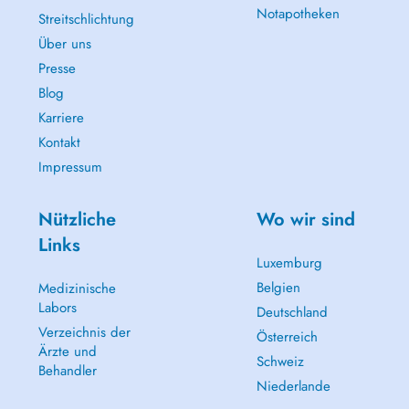
Notapotheken
Streitschlichtung
Über uns
Presse
Blog
Karriere
Kontakt
Impressum
Nützliche
Wo wir sind
Links
Luxemburg
Belgien
Medizinische
Labors
Deutschland
Verzeichnis der
Österreich
Ärzte und
Schweiz
Behandler
Niederlande