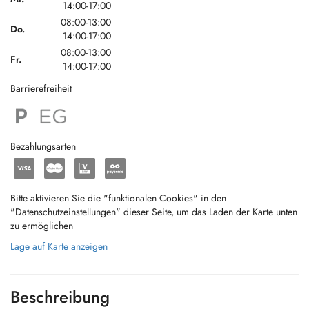
14:00-17:00
08:00-13:00
Do.
14:00-17:00
08:00-13:00
Fr.
14:00-17:00
Barrierefreiheit
Bezahlungsarten
Bitte aktivieren Sie die "funktionalen Cookies" in den
"Datenschutzeinstellungen" dieser Seite, um das Laden der Karte unten
zu ermöglichen
Lage auf Karte anzeigen
Beschreibung