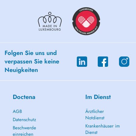
Folgen Sie uns und
verpassen Sie keine
Neuigkeiten
Doctena
Im Dienst
AGB
Ärztlicher
Notdienst
Datenschutz
Krankenhäuser im
Beschwerde
Dienst
einreichen