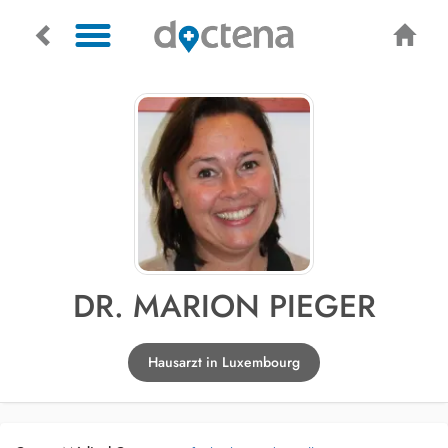
DR. MARION PIEGER
Hausarzt in Luxembourg