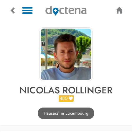
NICOLAS ROLLINGER
480
Hausarzt in Luxembourg