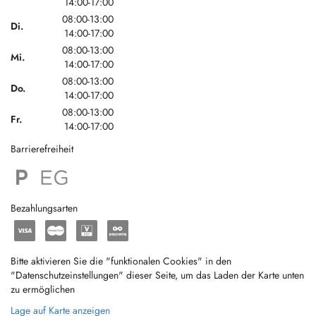
14:00-17:00
08:00-13:00
Di.
14:00-17:00
08:00-13:00
Mi.
14:00-17:00
08:00-13:00
Do.
14:00-17:00
08:00-13:00
Fr.
14:00-17:00
Barrierefreiheit
Bezahlungsarten
Bitte aktivieren Sie die "funktionalen Cookies" in den
"Datenschutzeinstellungen" dieser Seite, um das Laden der Karte unten
zu ermöglichen
Lage auf Karte anzeigen