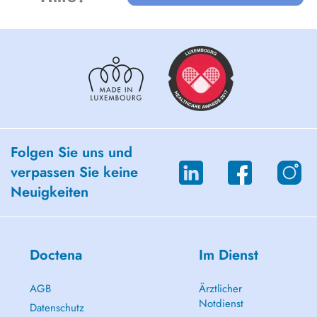
Folgen Sie uns und
verpassen Sie keine
Neuigkeiten
Doctena
Im Dienst
AGB
Ärztlicher
Notdienst
Datenschutz