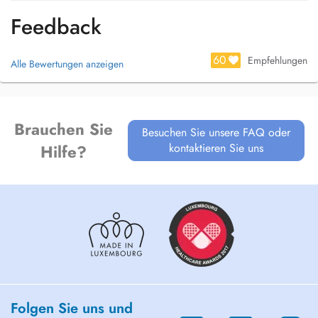
Feedback
60
Empfehlungen
Alle Bewertungen anzeigen
Brauchen Sie
Besuchen Sie unsere FAQ oder
kontaktieren Sie uns
Hilfe?
Folgen Sie uns und