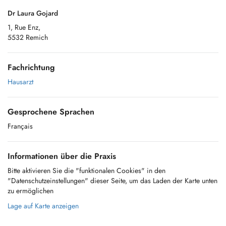
Dr Laura Gojard
1, Rue Enz,
5532 Remich
Fachrichtung
Hausarzt
Gesprochene Sprachen
Français
Informationen über die Praxis
Bitte aktivieren Sie die "funktionalen Cookies" in den
"Datenschutzeinstellungen" dieser Seite, um das Laden der Karte unten
zu ermöglichen
Lage auf Karte anzeigen