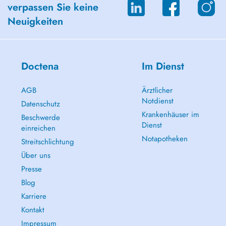
verpassen Sie keine
Neuigkeiten
Doctena
Im Dienst
AGB
Ärztlicher
Notdienst
Datenschutz
Krankenhäuser im
Beschwerde
Dienst
einreichen
Notapotheken
Streitschlichtung
Über uns
Presse
Blog
Karriere
Kontakt
Impressum