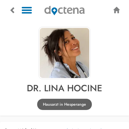
DR. LINA HOCINE
Hausarzt in Hesperange