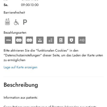
Sa.
09:00-13:00
Barrierefreiheit
Bezahlungsarten
Bitte aktivieren Sie die "funktionalen Cookies" in den
"Datenschutzeinstellungen" dieser Seite, um das Laden der Karte unten
zu ermöglichen
Lage auf Karte anzeigen
Beschreibung
Information aux patients: