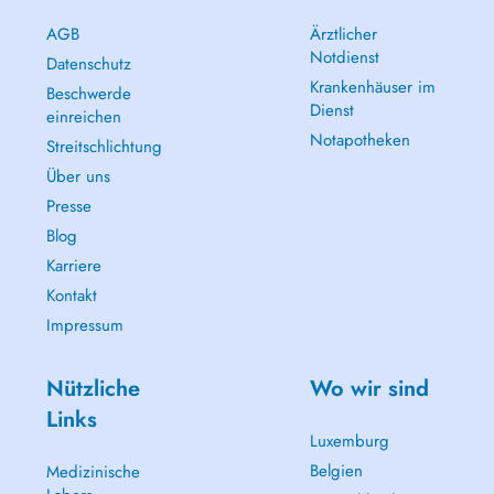
AGB
Ärztlicher
Notdienst
Datenschutz
Krankenhäuser im
Beschwerde
Dienst
einreichen
Notapotheken
Streitschlichtung
Über uns
Presse
Blog
Karriere
Kontakt
Impressum
Nützliche
Wo wir sind
Links
Luxemburg
Belgien
Medizinische