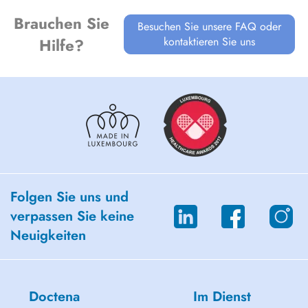
Brauchen Sie
Besuchen Sie unsere FAQ oder
kontaktieren Sie uns
Hilfe?
Folgen Sie uns und
verpassen Sie keine
Neuigkeiten
Doctena
Im Dienst