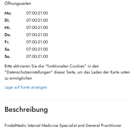
Öffnungszeiten
Mo.
07:00-21:00
Di.
07:00-21:00
Mi.
07:00-21:00
Do.
07:00-21:00
Fr.
07:00-21:00
Sa.
07:00-21:00
So.
07:00-21:00
Bitte aktivieren Sie die "funktionalen Cookies" in den
"Datenschutzeinstellungen" dieser Seite, um das Laden der Karte unten
zu ermöglichen
Lage auf Karte anzeigen
Beschreibung
FindelMedic Internal Medicine Specialist and General Practitioner