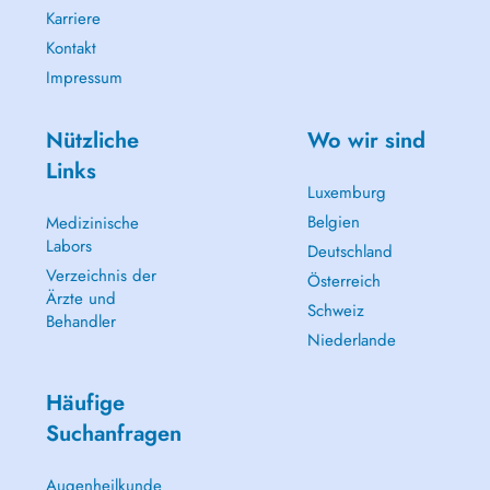
Karriere
Kontakt
Impressum
Nützliche
Wo wir sind
Links
Luxemburg
Belgien
Medizinische
Labors
Deutschland
Verzeichnis der
Österreich
Ärzte und
Schweiz
Behandler
Niederlande
Häufige
Suchanfragen
Augenheilkunde