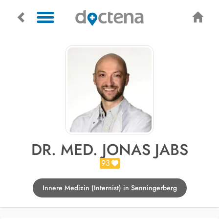
DR. MED. JONAS JABS
93
Innere Medizin (Internist) in Senningerberg