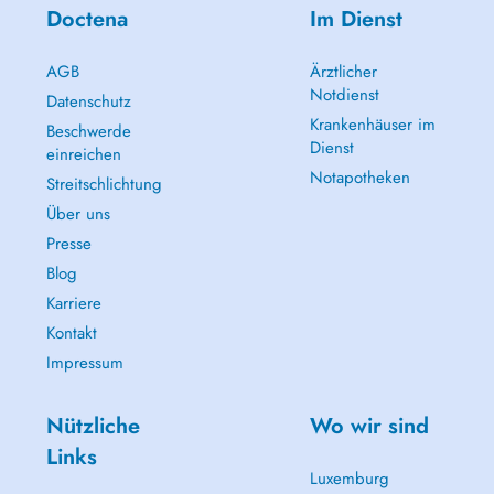
Doctena
Im Dienst
AGB
Ärztlicher
Notdienst
Datenschutz
Krankenhäuser im
Beschwerde
Dienst
einreichen
Notapotheken
Streitschlichtung
Über uns
Presse
Blog
Karriere
Kontakt
Impressum
Nützliche
Wo wir sind
Links
Luxemburg