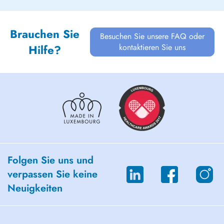
Brauchen Sie
Besuchen Sie unsere FAQ oder
kontaktieren Sie uns
Hilfe?
Folgen Sie uns und
verpassen Sie keine
Neuigkeiten