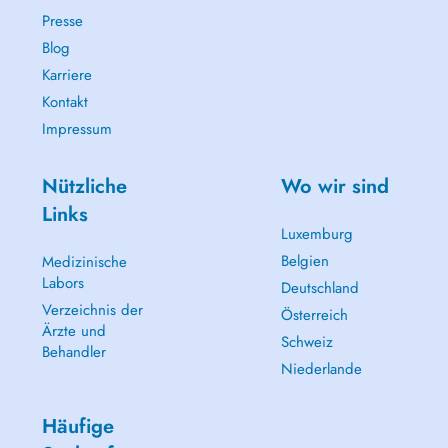
Presse
Blog
Karriere
Kontakt
Impressum
Nützliche
Wo wir sind
Links
Luxemburg
Belgien
Medizinische
Labors
Deutschland
Verzeichnis der
Österreich
Ärzte und
Schweiz
Behandler
Niederlande
Häufige