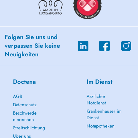
Folgen Sie uns und
verpassen Sie keine
Neuigkeiten
Doctena
Im Dienst
AGB
Ärztlicher
Notdienst
Datenschutz
Krankenhäuser im
Beschwerde
Dienst
einreichen
Notapotheken
Streitschlichtung
Über uns