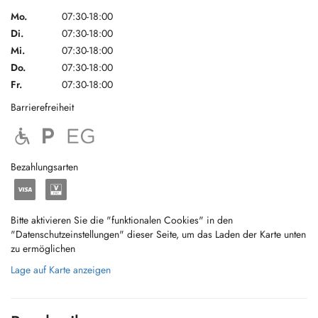
Mo.
07:30-18:00
Di.
07:30-18:00
Mi.
07:30-18:00
Do.
07:30-18:00
Fr.
07:30-18:00
Barrierefreiheit
Bezahlungsarten
Bitte aktivieren Sie die "funktionalen Cookies" in den
"Datenschutzeinstellungen" dieser Seite, um das Laden der Karte unten
zu ermöglichen
Lage auf Karte anzeigen