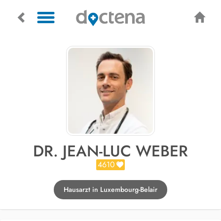
DR. JEAN-LUC WEBER
4610
Hausarzt in Luxembourg-Belair