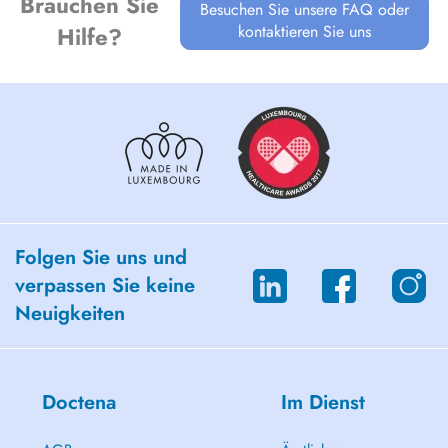
Brauchen Sie
Besuchen Sie unsere FAQ oder
kontaktieren Sie uns
Hilfe?
Folgen Sie uns und
verpassen Sie keine
Neuigkeiten
Doctena
Im Dienst