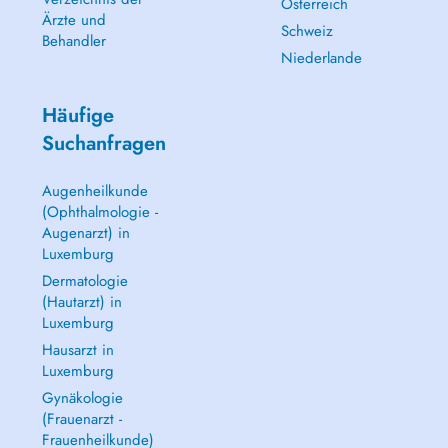
Österreich
Ärzte und
Schweiz
Behandler
Niederlande
Häufige
Suchanfragen
Augenheilkunde
(Ophthalmologie -
Augenarzt) in
Luxemburg
Dermatologie
(Hautarzt) in
Luxemburg
Hausarzt in
Luxemburg
Gynäkologie
(Frauenarzt -
Frauenheilkunde)