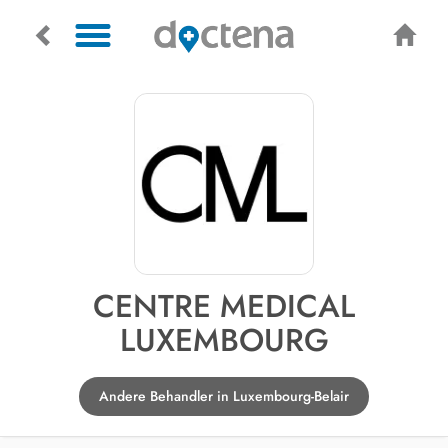
CENTRE MEDICAL
LUXEMBOURG
Andere Behandler in Luxembourg-Belair