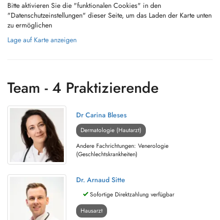
Bitte aktivieren Sie die "funktionalen Cookies" in den
"Datenschutzeinstellungen" dieser Seite, um das Laden der Karte unten
zu ermöglichen
Lage auf Karte anzeigen
Team - 4 Praktizierende
Dr Carina Bleses
Dermatologie (Hautarzt)
Andere Fachrichtungen: Venerologie
(Geschlechtskrankheiten)
Dr. Arnaud Sitte
Sofortige Direktzahlung verfügbar
Hausarzt