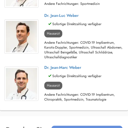
Andere Fachrichtungen: Sportmedizin
Dr. Jean-Luc Weber
Sofortige Direktzahlung verfügbar
Hausarzt
Andere Fachrichtungen: COVID-19 Impfzentrum,
Karotis-Doppler, Sportmedizin, Ultraschall Abdomen,
Ultraschall Beingefäße, Ultraschall Schilddrüse,
Ultraschalldiagnostiker
Dr. Jean-Marc Weber
Sofortige Direktzahlung verfügbar
Hausarzt
Andere Fachrichtungen: COVID-19 Impfzentrum,
Chiropraktik, Sportmedizin, Traumatologie