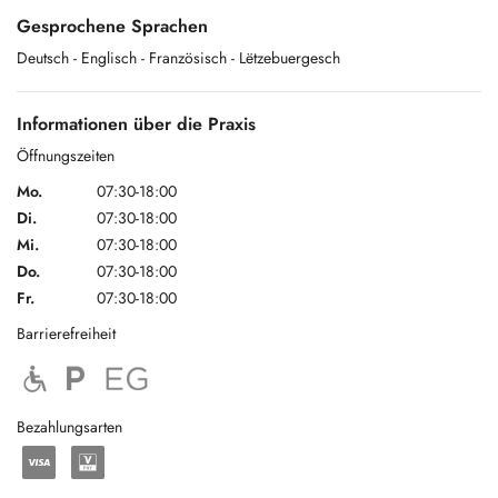
Gesprochene Sprachen
Deutsch
- Englisch
- Französisch
- Lëtzebuergesch
Informationen über die Praxis
Öffnungszeiten
Mo.
07:30-18:00
Di.
07:30-18:00
Mi.
07:30-18:00
Do.
07:30-18:00
Fr.
07:30-18:00
Barrierefreiheit
Bezahlungsarten