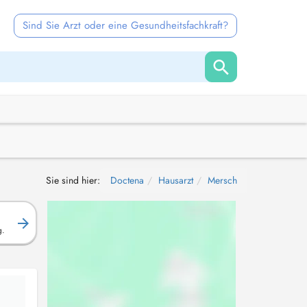
Sind Sie Arzt oder eine Gesundheitsfachkraft?
Sie sind hier:
Doctena
Hausarzt
Mersch
g.