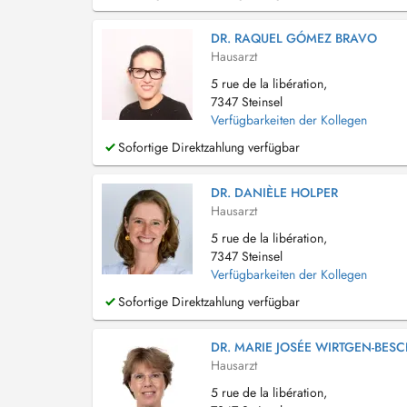
DR. RAQUEL GÓMEZ BRAVO
Hausarzt
5 rue de la libération,
7347 Steinsel
Verfügbarkeiten der Kollegen
Sofortige Direktzahlung verfügbar
DR. DANIÈLE HOLPER
Hausarzt
5 rue de la libération,
7347 Steinsel
Verfügbarkeiten der Kollegen
Sofortige Direktzahlung verfügbar
DR. MARIE JOSÉE WIRTGEN-BES
Hausarzt
5 rue de la libération,