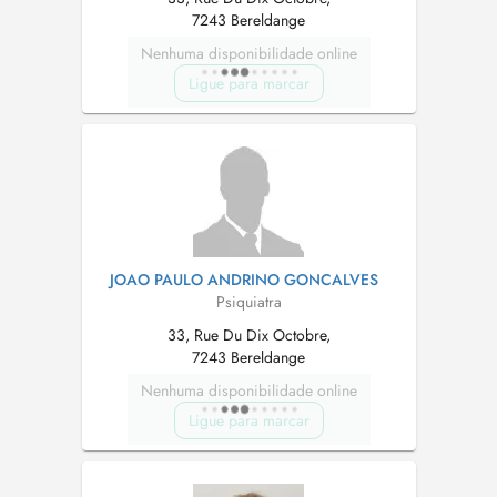
7243 Bereldange
Nenhuma disponibilidade online
Ligue para marcar
JOAO PAULO ANDRINO GONCALVES
Psiquiatra
33, Rue Du Dix Octobre,
7243 Bereldange
Nenhuma disponibilidade online
Ligue para marcar