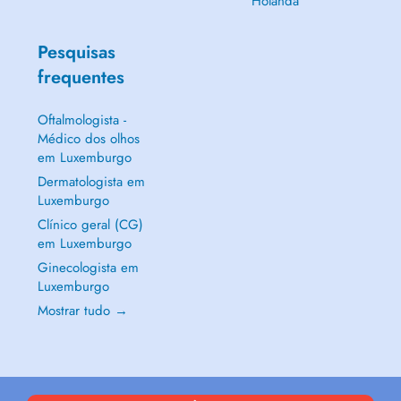
Holanda
Pesquisas
frequentes
Oftalmologista -
Médico dos olhos
em Luxemburgo
Dermatologista em
Luxemburgo
Clínico geral (CG)
em Luxemburgo
Ginecologista em
Luxemburgo
Mostrar tudo →