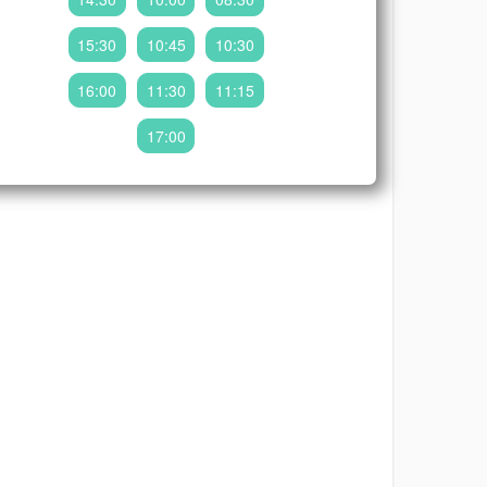
15:30
10:45
10:30
16:00
11:30
11:15
17:00