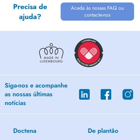
Precisa de
Aceda às nossas FAQ ou
contacte-nos
ajuda?
Siga-nos e acompanhe
as nossas últimas
notícias
Doctena
De plantão