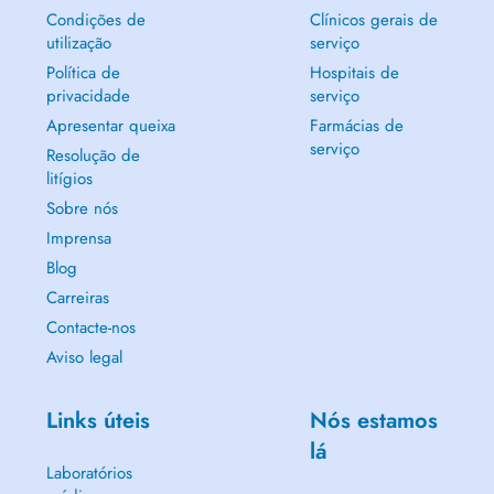
Condições de
Clínicos gerais de
utilização
serviço
Política de
Hospitais de
privacidade
serviço
Apresentar queixa
Farmácias de
serviço
Resolução de
litígios
Sobre nós
Imprensa
Blog
Carreiras
Contacte-nos
Aviso legal
Links úteis
Nós estamos
lá
Laboratórios