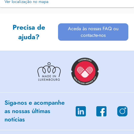
Ver localização no mapa
Precisa de
Aceda às nossas FAQ ou
contacte-nos
ajuda?
Siga-nos e acompanhe
as nossas últimas
notícias