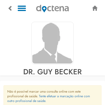
DR. GUY BECKER
Não é possível marcar uma consulta online com este
profissional de saúde.
Tente efetuar a marcação online com
outro profissional de saúde.