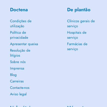
Doctena
De plantão
Condições de
Clínicos gerais de
utilização
serviço
Política de
Hospitais de
privacidade
serviço
Apresentar queixa
Farmácias de
serviço
Resolução de
litígios
Sobre nós
Imprensa
Blog
Carreiras
Contacte-nos
Aviso legal