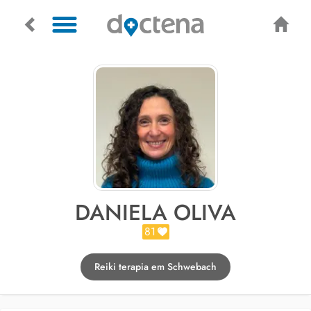
DANIELA OLIVA
81
Reiki terapia em Schwebach